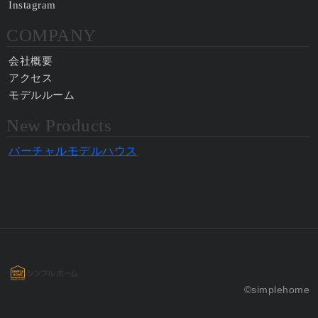
Instagram
COMPANY
会社概要
アクセス
モデルルーム
New Products
バーチャルモデルハウス
©simplehome