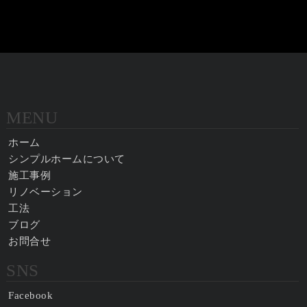
MENU
ホーム
シンプルホームについて
施工事例
リノベーション
工法
ブログ
お問合せ
SNS
Facebook