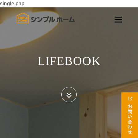
single.php
LIFEBOOK