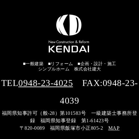
■一般建築 ■リフォーム ■企画・設計・施工
シンプルホーム 株式会社建大
TEL
0948-23-4025
FAX:0948-23-
4039
福岡県知事許可（般-28）第101583号 一級建築士事務所登
録 福岡県知事登録 第1-61423号
〒820-0089 福岡県飯塚市小正805-2
MAP