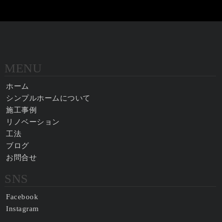
MENU
ホーム
シンプルホームについて
施工事例
リノベーション
工法
ブログ
お問合せ
SNS
Facebook
Instagram