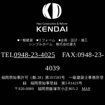
■一般建築 ■リフォーム ■企画・設計・施工
シンプルホーム 株式会社建大
TEL
0948-23-4025
FAX:0948-23-
4039
福岡県知事許可（般-28）第101583号 一級建築士事務所登
録 福岡県知事登録 第1-61423号
〒820-0089 福岡県飯塚市小正805-2
MAP