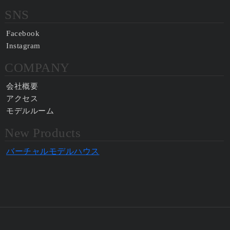
SNS
Facebook
Instagram
COMPANY
会社概要
アクセス
モデルルーム
New Products
バーチャルモデルハウス