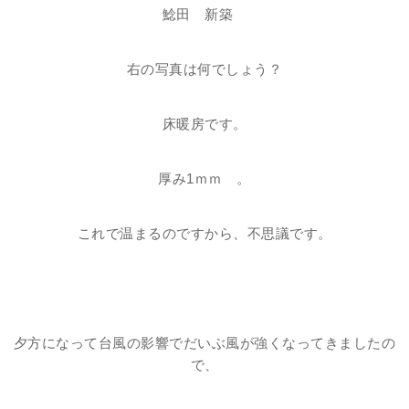
鯰田 新築
右の写真は何でしょう？
床暖房です。
厚み1ｍｍ 。
これで温まるのですから、不思議です。
夕方になって台風の影響でだいぶ風が強くなってきましたの
で、