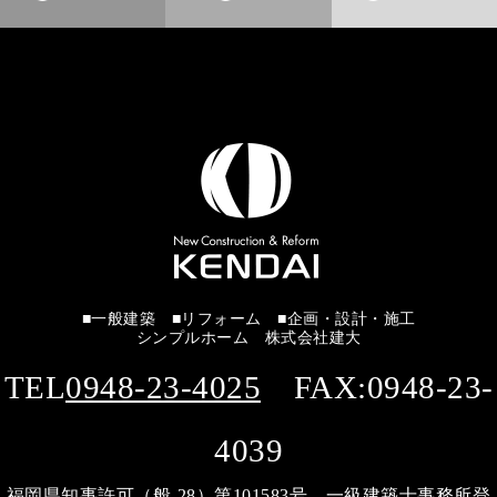
■一般建築 ■リフォーム ■企画・設計・施工
シンプルホーム 株式会社建大
TEL
0948-23-4025
FAX:0948-23-
4039
福岡県知事許可（般-28）第101583号 一級建築士事務所登