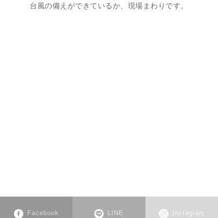
台風の備えができているか、現場まわりです。
Facebook
LINE
Instagram