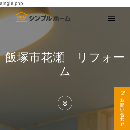
single.php
飯塚市花瀬 リフォー
ム