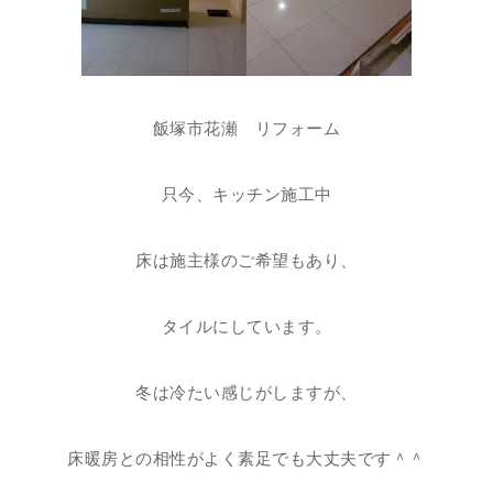
飯塚市花瀬 リフォーム
只今、キッチン施工中
床は施主様のご希望もあり、
タイルにしています。
冬は冷たい感じがしますが、
床暖房との相性がよく素足でも大丈夫です＾＾