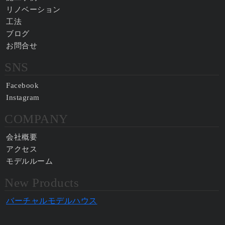
リノベーション
工法
ブログ
お問合せ
SNS
Facebook
Instagram
COMPANY
会社概要
アクセス
モデルルーム
New Products
バーチャルモデルハウス