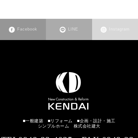
Facebook
LINE
Instagram
■一般建築 ■リフォーム ■企画・設計・施工
シンプルホーム 株式会社建大