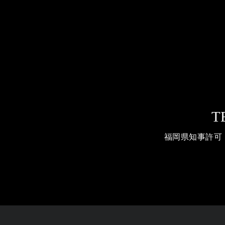
T
福岡県知事許可（