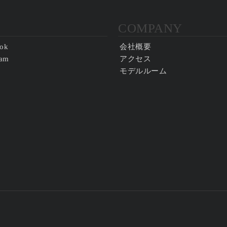
COMPANY
ok
会社概要
ram
アクセス
モデルルーム