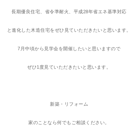
長期優良住宅、省令準耐火、平成28年省エネ基準対応
と進化した木造住宅をぜひ見ていただきたいと思います。
7月中頃から見学会を開催したいと思いますので
ぜひ1度見ていただきたいと思います。
新築・リフォーム
家のことなら何でもご相談ください
。