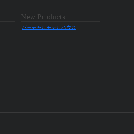
New Products
バーチャルモデルハウス