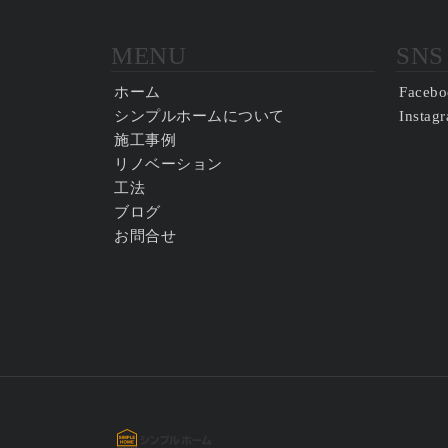
MENU
SNS
ホーム
Facebo
シンプルホームについて
Instag
施工事例
リノベーション
工法
ブログ
お問合せ