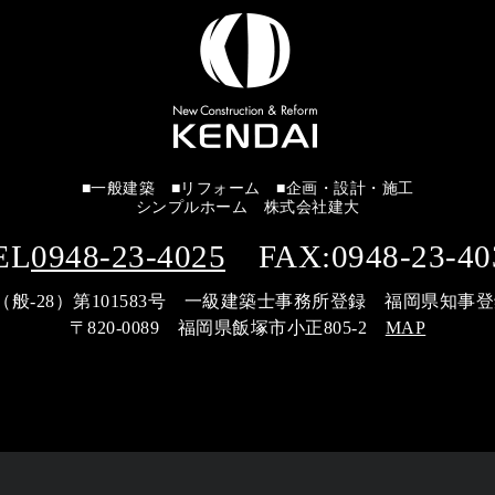
■一般建築 ■リフォーム ■企画・設計・施工
シンプルホーム 株式会社建大
EL
0948-23-4025
FAX:0948-23-40
般-28）第101583号 一級建築士事務所登録 福岡県知事登録 
〒820-0089 福岡県飯塚市小正805-2
MAP