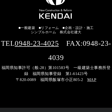
■一般建築 ■リフォーム ■企画・設計・施工
シンプルホーム 株式会社建大
TEL
0948-23-4025
FAX:0948-23-
4039
福岡県知事許可（般-28）第101583号 一級建築士事務所登
録 福岡県知事登録 第1-61423号
〒820-0089 福岡県飯塚市小正805-2
MAP