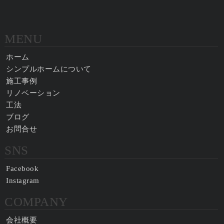
MENU
ホーム
シンプルホームについて
施工事例
リノベーション
工法
ブログ
お問合せ
SNS
Facebook
Instagram
COMPANY
会社概要