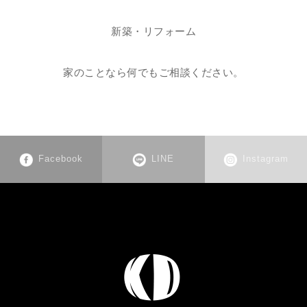
新築・リフォーム
家のことなら何でもご相談ください。
Facebook
LINE
Instagram