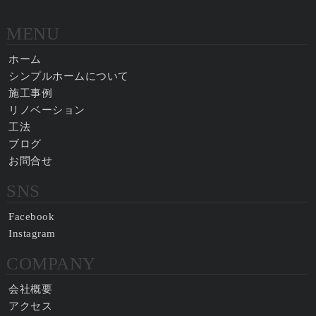
MENU
ホーム
シンプルホームについて
施工事例
リノベーション
工法
ブログ
お問合せ
SNS
Facebook
Instagram
COMPANY
会社概要
アクセス