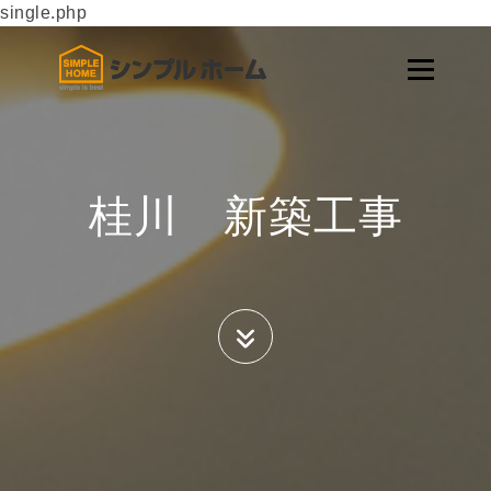
single.php
桂川 新築工事