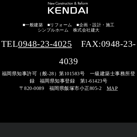
■一般建築 ■リフォーム ■企画・設計・施工
シンプルホーム 株式会社建大
TEL
0948-23-4025
FAX:0948-23-
4039
福岡県知事許可（般-28）第101583号 一級建築士事務所登
録 福岡県知事登録 第1-61423号
〒820-0089 福岡県飯塚市小正805-2
MAP