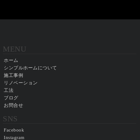
MENU
ホーム
シンプルホームについて
施工事例
リノベーション
工法
ブログ
お問合せ
SNS
Facebook
Instagram