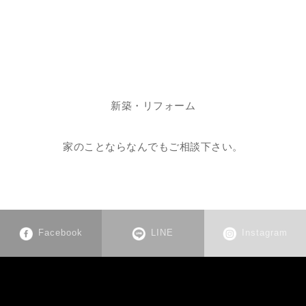
新築・リフォーム
家のことならなんでもご相談下さい
。
Facebook
LINE
Instagram