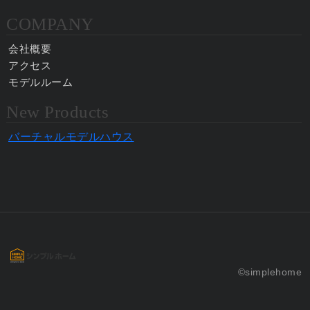
COMPANY
会社概要
アクセス
モデルルーム
New Products
バーチャルモデルハウス
©simplehome