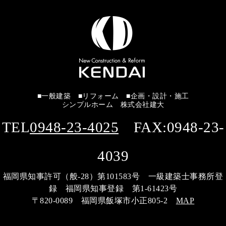
■一般建築 ■リフォーム ■企画・設計・施工
シンプルホーム 株式会社建大
TEL
0948-23-4025
FAX:0948-23-
4039
福岡県知事許可（般-28）第101583号 一級建築士事務所登
録 福岡県知事登録 第1-61423号
〒820-0089 福岡県飯塚市小正805-2
MAP