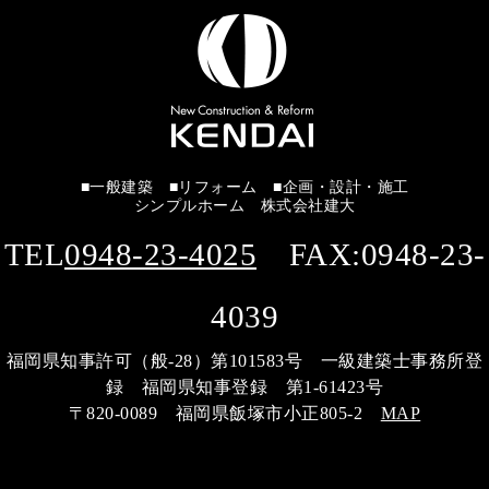
■一般建築 ■リフォーム ■企画・設計・施工
シンプルホーム 株式会社建大
TEL
0948-23-4025
FAX:0948-23-
4039
福岡県知事許可（般-28）第101583号 一級建築士事務所登
録 福岡県知事登録 第1-61423号
〒820-0089 福岡県飯塚市小正805-2
MAP