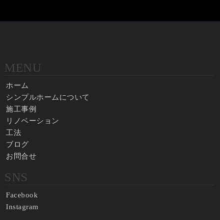
MENU
ホーム
シンプルホームについて
施工事例
リノベーション
工法
ブログ
お問合せ
SNS
Facebook
Instagram