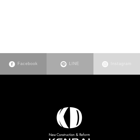
Facebook
LINE
Instagram