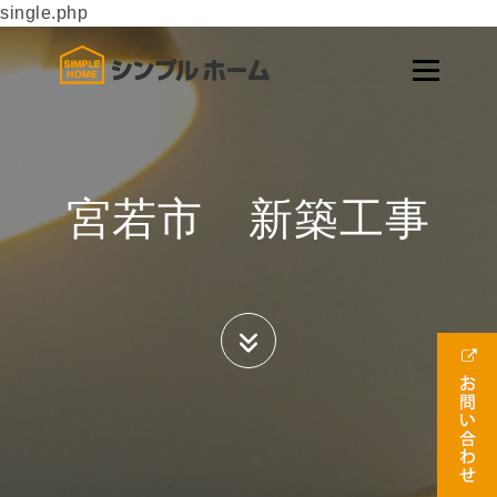
single.php
宮若市 新築工事