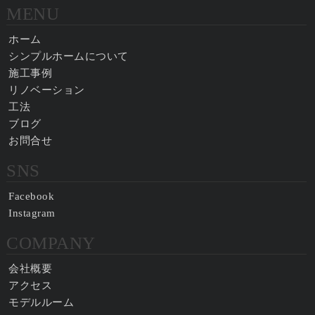
MENU
ホーム
シンプルホームについて
施工事例
リノベーション
工法
ブログ
お問合せ
SNS
Facebook
Instagram
COMPANY
会社概要
アクセス
モデルルーム