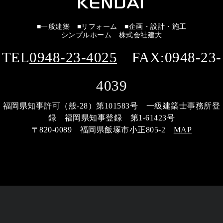
■一般建築 ■リフォーム ■企画・設計・施工
シンプルホーム 株式会社建大
TEL
0948-23-4025
FAX:0948-23-
4039
福岡県知事許可（般-28）第101583号 一級建築士事務所登
録 福岡県知事登録 第1-61423号
〒820-0089 福岡県飯塚市小正805-2
MAP