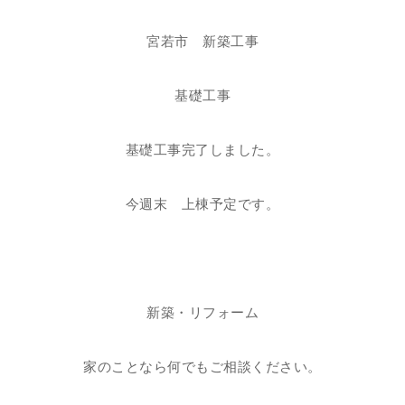
宮若市 新築工事
基礎工事
基礎工事完了しました。
今週末 上棟予定です。
新築・リフォーム
家のことなら何でもご相談ください
。