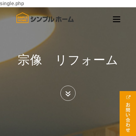
single.php
宗像 リフォーム