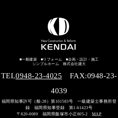
■一般建築 ■リフォーム ■企画・設計・施工
シンプルホーム 株式会社建大
TEL
0948-23-4025
FAX:0948-23-
4039
福岡県知事許可（般-28）第101583号 一級建築士事務所登
録 福岡県知事登録 第1-61423号
〒820-0089 福岡県飯塚市小正805-2
MAP