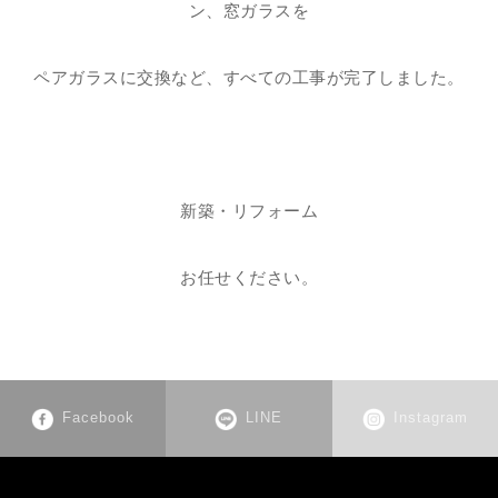
ン、窓ガラスを
ペアガラスに交換など、すべての工事が完了しました。
新築・リフォーム
お任せください。
Facebook
LINE
Instagram