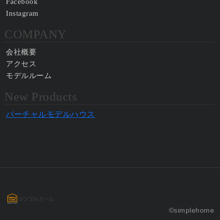
Facebook
Instagram
COMPANY
会社概要
アクセス
モデルルーム
New Products
バーチャルモデルハウス
©simplehome