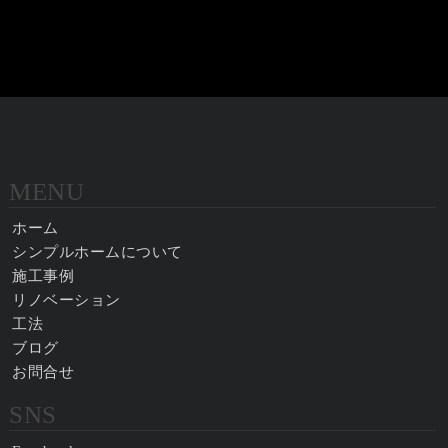
MENU
ホーム
シンプルホームについて
施工事例
リノベーション
工法
ブログ
お問合せ
SNS