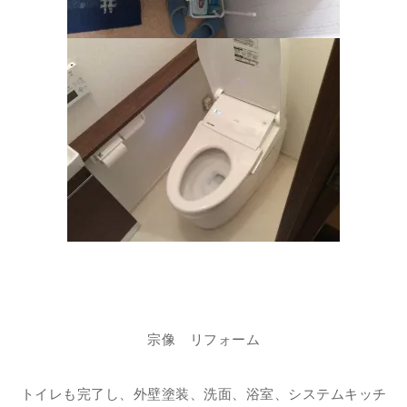
宗像 リフォーム
トイレも完了し、外壁塗装、洗面、浴室、システムキッチ