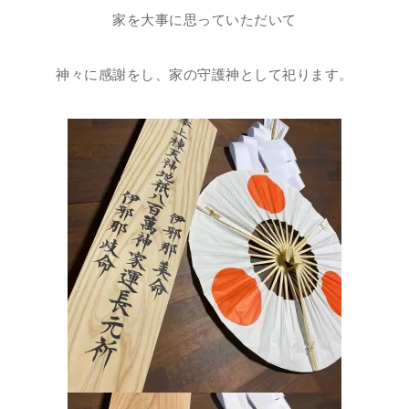
家を大事に思っていただいて
神々に感謝をし、家の守護神として祀ります。