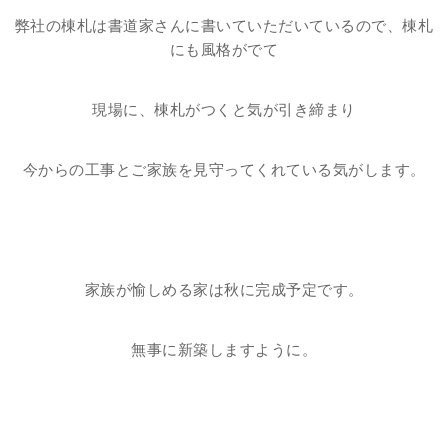
弊社の棟札は書道家さんに書いていただいているので、棟札
にも風格がでて
現場に、棟札がつくと気が引き締まり
今からの工事とご家族を見守ってくれている気がします。
家族が愉しめる家は秋に完成予定です。
無事に新築しますように。