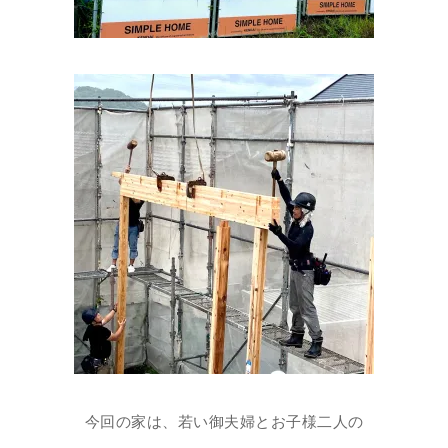
今回の家は、若い御夫婦とお子様二人の