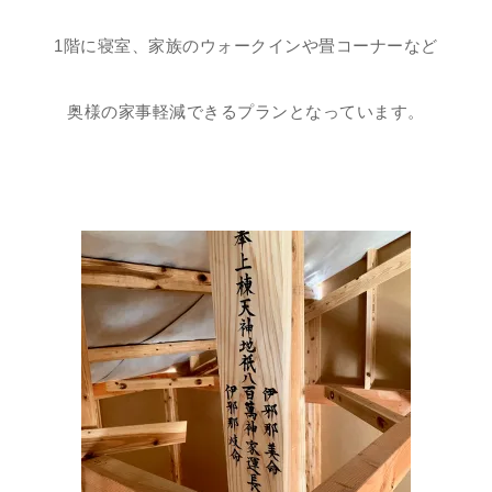
1階に寝室、家族のウォークインや畳コーナーなど
奥様の家事軽減できるプランとなっています。