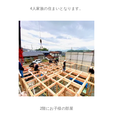
4人家族の住まいとなります。
2階にお子様の部屋