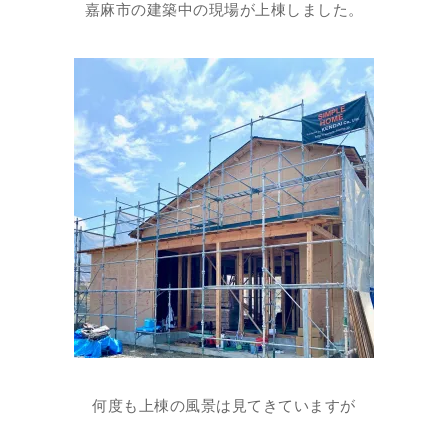
嘉麻市の建築中の現場が上棟しました。
何度も上棟の風景は見てきていますが