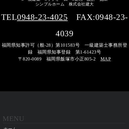
シンプルホーム 株式会社建大
TEL
0948-23-4025
FAX:0948-23-
4039
福岡県知事許可（般-28）第101583号 一級建築士事務所登
録 福岡県知事登録 第1-61423号
〒820-0089 福岡県飯塚市小正805-2
MAP
MENU