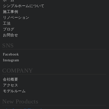
ホーム
シンプルホームについて
施工事例
リノベーション
工法
ブログ
お問合せ
SNS
Facebook
Instagram
COMPANY
会社概要
アクセス
モデルルーム
New Products