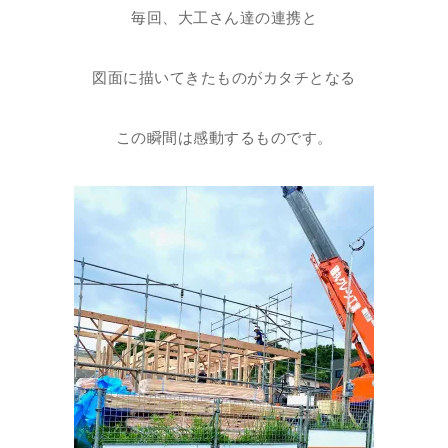
毎回、大工さん達の連携と
図面に描いてきたものがカタチとなる
この瞬間は感動するものです。