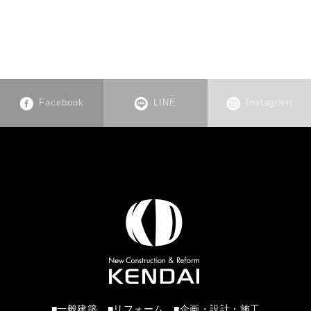
Facebook
LINE
Instagram
■一般建築 ■リフォーム ■企画・設計・施工