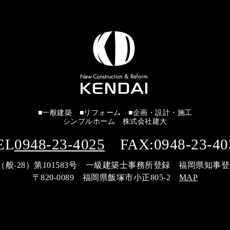
■一般建築 ■リフォーム ■企画・設計・施工
シンプルホーム 株式会社建大
EL
0948-23-4025
FAX:0948-23-40
般-28）第101583号 一級建築士事務所登録 福岡県知事登録 
〒820-0089 福岡県飯塚市小正805-2
MAP