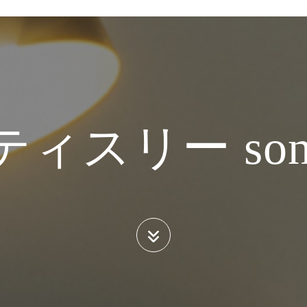
ティスリー sono