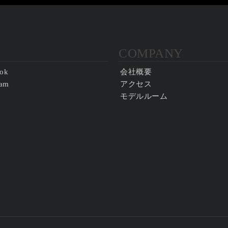
COMPANY
ok
会社概要
ram
アクセス
モデルルーム