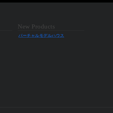
New Products
バーチャルモデルハウス