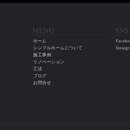
MENU
SNS
ホーム
Facebo
シンプルホームについて
Instag
施工事例
リノベーション
工法
ブログ
お問合せ