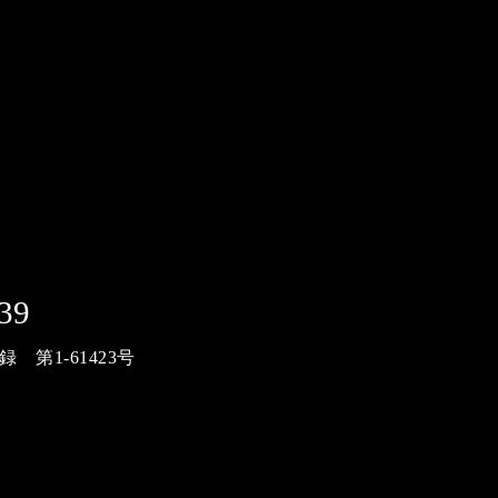
39
第1-61423号