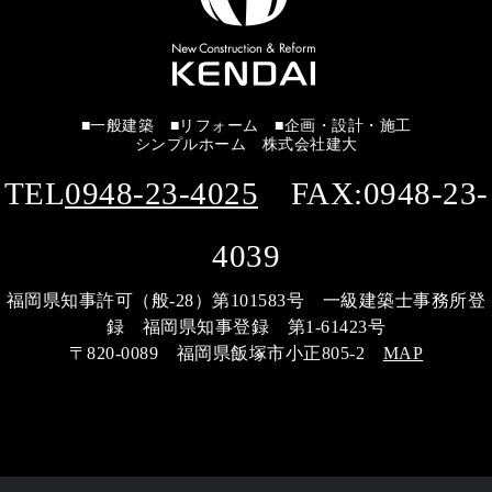
■一般建築 ■リフォーム ■企画・設計・施工
シンプルホーム 株式会社建大
TEL
0948-23-4025
FAX:0948-23-
4039
福岡県知事許可（般-28）第101583号 一級建築士事務所登
録 福岡県知事登録 第1-61423号
〒820-0089 福岡県飯塚市小正805-2
MAP