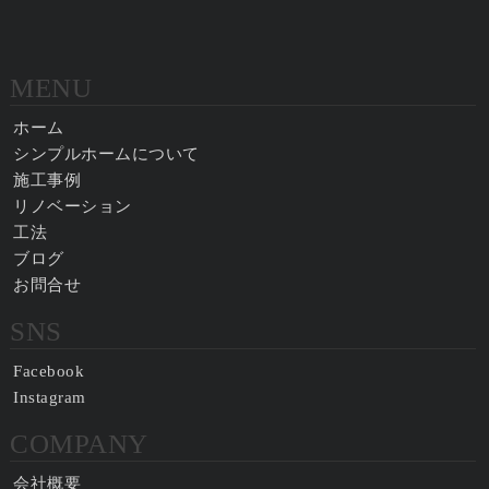
MENU
ホーム
シンプルホームについて
施工事例
リノベーション
工法
ブログ
お問合せ
SNS
Facebook
Instagram
COMPANY
会社概要