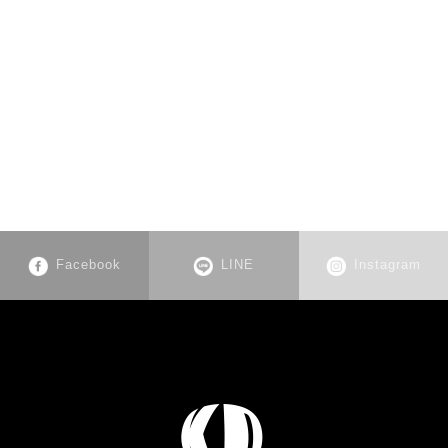
Facebook
LINE
Instagram