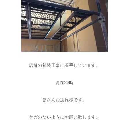
店舗の新装工事に着手しています。
現在23時
皆さんお疲れ様です。
ケガのないようにお願い致します。