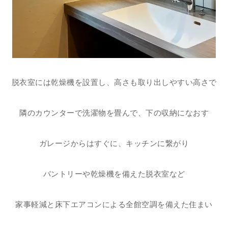
脱衣室には乾燥機を設置し、高さも取り出しやすい高さで
隣のカウンターで洗濯物を畳んで、下の収納になおす
ガレージからはすぐに、キッチンに繋がり
パントリーや乾燥機を備えた脱衣室など
家事軽減と床下エアコンによる全館空調を備えた住まい