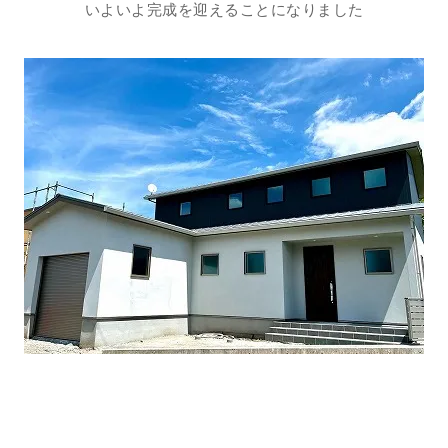
いよいよ完成を迎えることになりました