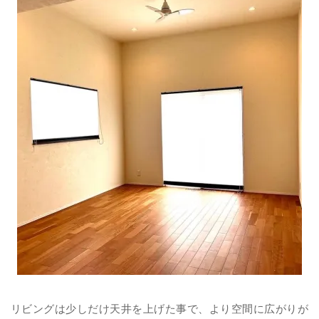
リビングは少しだけ天井を上げた事で、より空間に広がりが