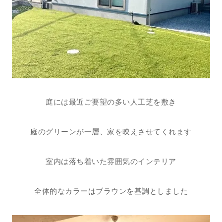
庭には最近ご要望の多い人工芝を敷き
庭のグリーンが一層、家を映えさせてくれます
室内は落ち着いた雰囲気のインテリア
全体的なカラーはブラウンを基調としました