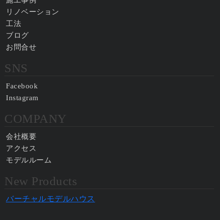
施工事例
リノベーション
工法
ブログ
お問合せ
SNS
Facebook
Instagram
COMPANY
会社概要
アクセス
モデルルーム
New Products
バーチャルモデルハウス