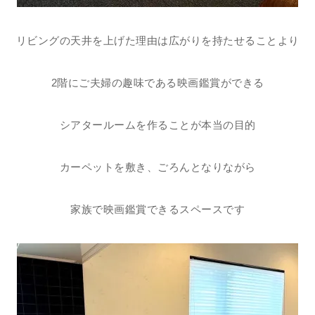
リビングの天井を上げた理由は広がりを持たせることより
2階にご夫婦の趣味である映画鑑賞ができる
シアタールームを作ることが本当の目的
カーペットを敷き、ごろんとなりながら
家族で映画鑑賞できるスペースです