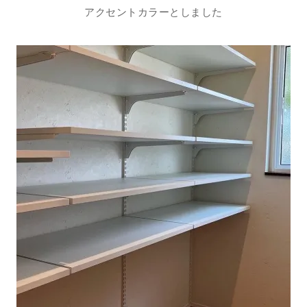
アクセントカラーとしました