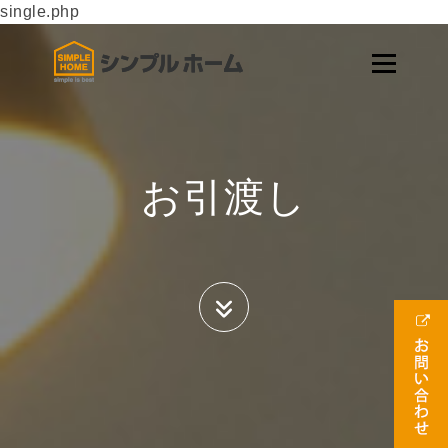
single.php
お引渡し