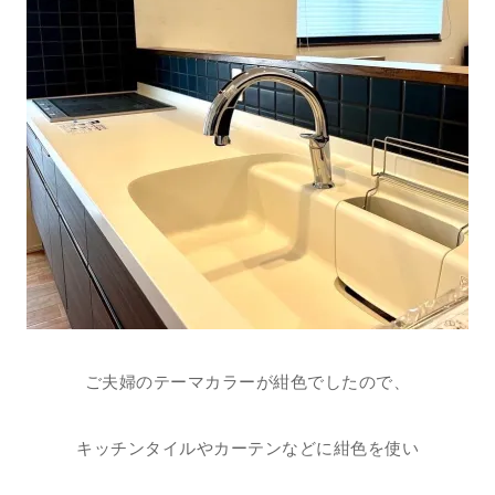
ご夫婦のテーマカラーが紺色でしたので、
キッチンタイルやカーテンなどに紺色を使い