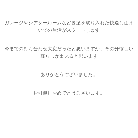
ガレージやシアタールームなど要望を取り入れた快適な住ま
いでの生活がスタートします
今までの打ち合わせ大変だったと思いますが、その分愉しい
暮らしが出来ると思います
ありがとうございました。
お引渡しおめでとうございます。