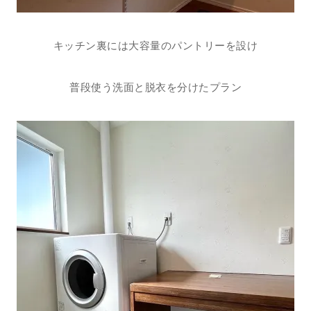
キッチン裏には大容量のパントリーを設け
普段使う洗面と脱衣を分けたプラン