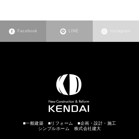
Facebook
LINE
Instagram
■一般建築 ■リフォーム ■企画・設計・施工
シンプルホーム 株式会社建大