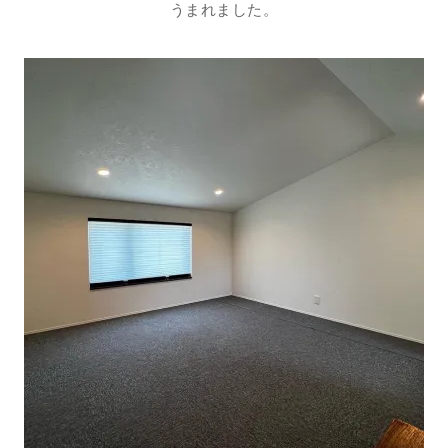
うまれました。