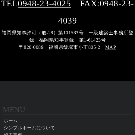
TEL
0948-23-4025
FAX:0948-23-
4039
福岡県知事許可（般-28）第101583号 一級建築士事務所登
録 福岡県知事登録 第1-61423号
〒820-0089 福岡県飯塚市小正805-2
MAP
MENU
ホーム
シンプルホームについて