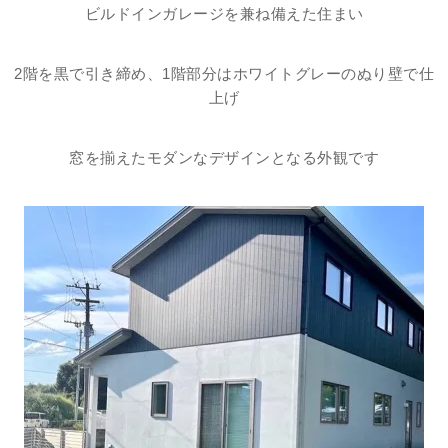
ビルドインガレージを兼ね備えた住まい
2階を黒で引き締め、1階部分はホワイトグレーのぬり壁で仕
上げ
窓を揃えたモダンなデザインとなる外観です